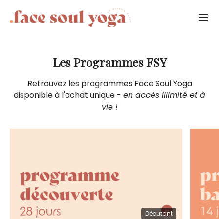
Les Programmes FSY
Retrouvez les programmes Face Soul Yoga
disponible à l'achat unique -
en accès illimité et à
vie !
Débutant