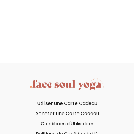
Utiliser une Carte Cadeau
Acheter une Carte Cadeau
Conditions d'Utilisation
Politique de Confidentialité