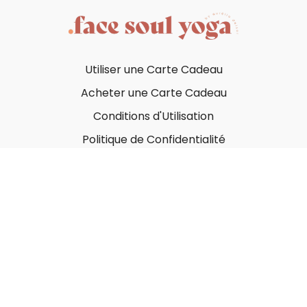
Utiliser une Carte Cadeau
Acheter une Carte Cadeau
Conditions d'Utilisation
Politique de Confidentialité
© Face Soul Yoga 2023