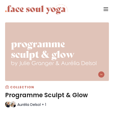
COLLECTION
Programme Sculpt & Glow
Aurélia Delsol + 1