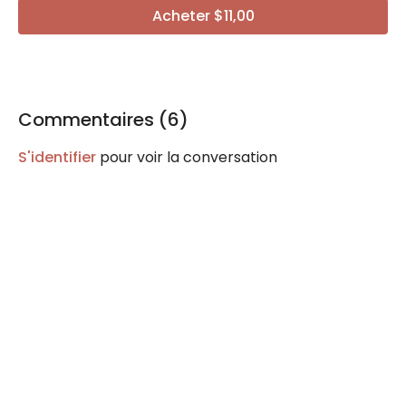
Acheter $11,00
Commentaires (
6
)
S'identifier
pour voir la conversation