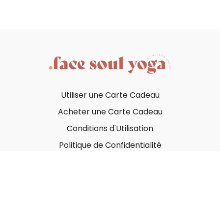
Utiliser une Carte Cadeau
Acheter une Carte Cadeau
Conditions d'Utilisation
Politique de Confidentialité
© Face Soul Yoga 2023