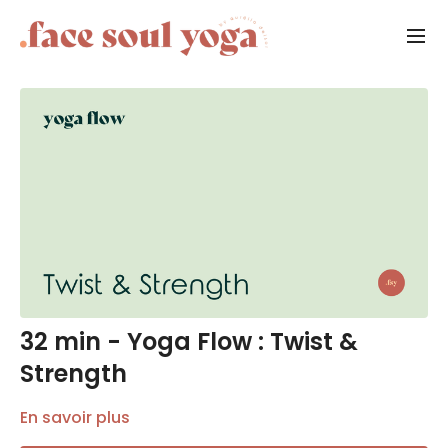
32 min - Yoga Flow : Twist &
Strength
En savoir plus