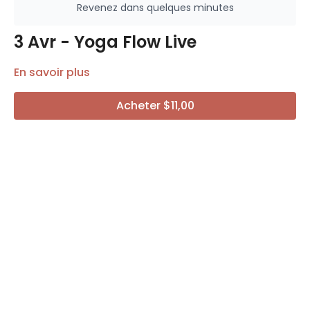
Revenez dans quelques minutes
3 Avr - Yoga Flow Live
En savoir plus
Acheter $11,00