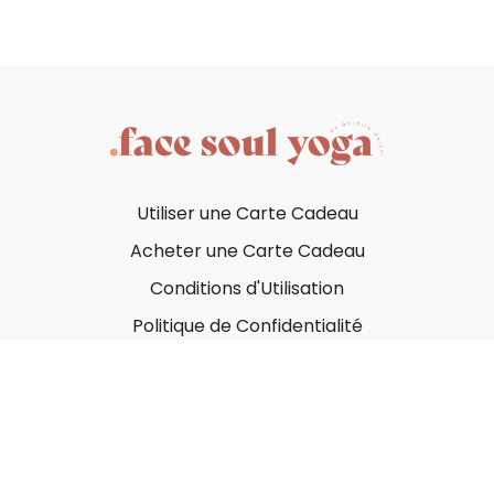
Utiliser une Carte Cadeau
Acheter une Carte Cadeau
Conditions d'Utilisation
Politique de Confidentialité
© Face Soul Yoga 2023