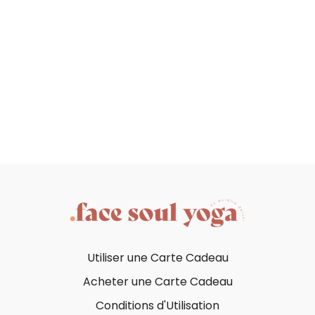
Utiliser une Carte Cadeau
Acheter une Carte Cadeau
Conditions d'Utilisation