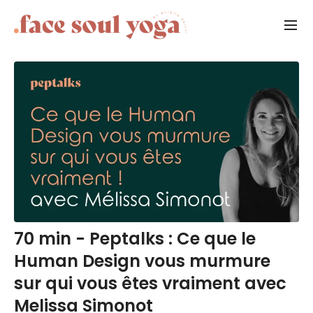
70 min - Peptalks : Ce que le
Human Design vous murmure
sur qui vous êtes vraiment avec
Melissa Simonot