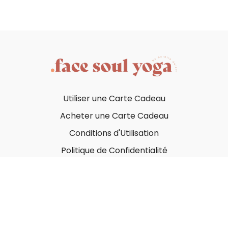
Utiliser une Carte Cadeau
Acheter une Carte Cadeau
Conditions d'Utilisation
Politique de Confidentialité
© Face Soul Yoga 2023