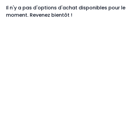
Il n'y a pas d'options d'achat disponibles pour le
moment. Revenez bientôt !