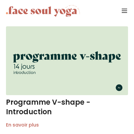
Programme V-shape -
Introduction
En savoir plus