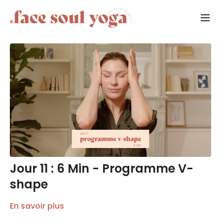
Jour 11 : 6 Min - Programme V-
shape
En savoir plus