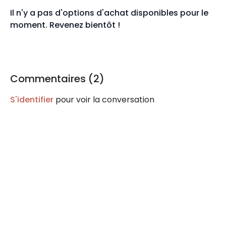
Il n'y a pas d'options d'achat disponibles pour le
moment. Revenez bientôt !
Commentaires (
2
)
S'identifier
pour voir la conversation