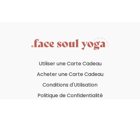
Utiliser une Carte Cadeau
Acheter une Carte Cadeau
Conditions d'Utilisation
Politique de Confidentialité
© Face Soul Yoga 2023