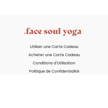
Utiliser une Carte Cadeau
Acheter une Carte Cadeau
Conditions d'Utilisation
Politique de Confidentialité
© Face Soul Yoga 2023