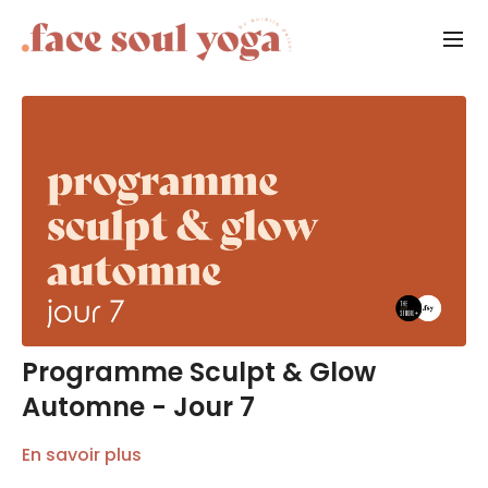
Programme Sculpt & Glow
Automne - Jour 7
En savoir plus