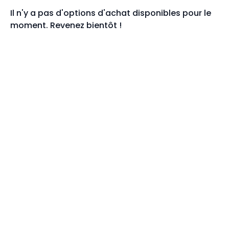
Il n'y a pas d'options d'achat disponibles pour le
moment. Revenez bientôt !