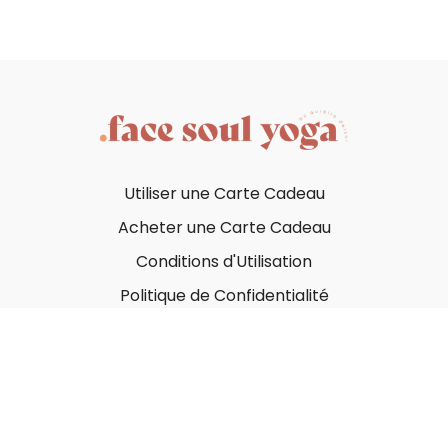
Utiliser une Carte Cadeau
Acheter une Carte Cadeau
Conditions d'Utilisation
Politique de Confidentialité
© Face Soul Yoga 2023