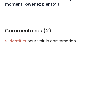
moment. Revenez bientôt !
Commentaires (
2
)
S'identifier
pour voir la conversation