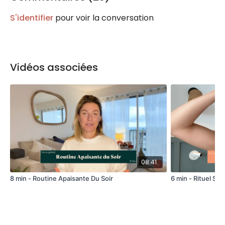
S'identifier
pour voir la conversation
Vidéos associées
08:41
8 min - Routine Apaisante Du Soir
6 min - Rituel Spé