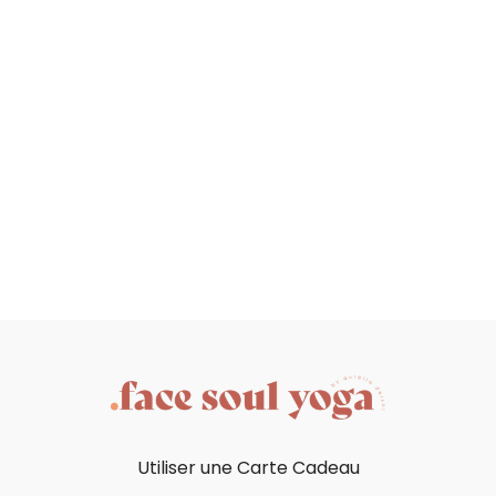
Utiliser une Carte Cadeau