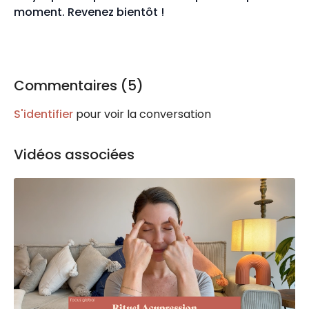
moment. Revenez bientôt !
Commentaires (
5
)
S'identifier
pour voir la conversation
Vidéos associées