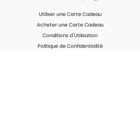
Utiliser une Carte Cadeau
Acheter une Carte Cadeau
Conditions d'Utilisation
Politique de Confidentialité
© Face Soul Yoga 2023
Powered by Uscreen