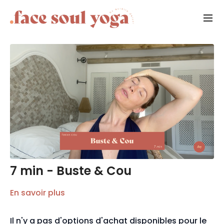
7 min - Buste & Cou
En savoir plus
Il n'y a pas d'options d'achat disponibles pour le