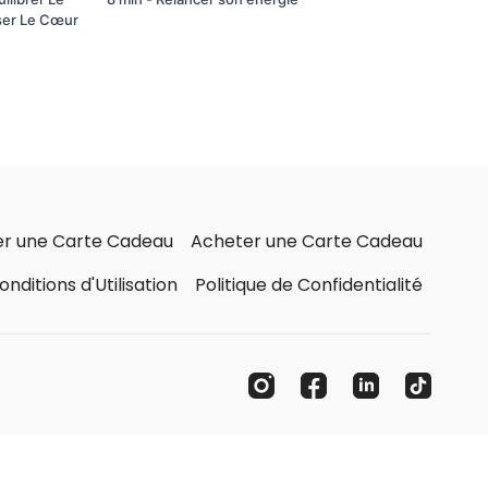
iser Le Cœur
ser une Carte Cadeau
Acheter une Carte Cadeau
onditions d'Utilisation
Politique de Confidentialité