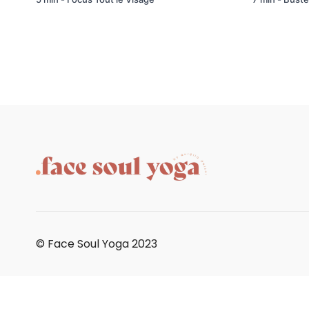
© Face Soul Yoga 2023