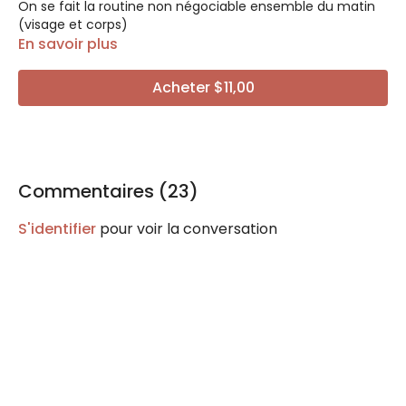
On se fait la routine non négociable ensemble du matin
(visage et corps)
En savoir plus
Acheter $11,00
Commentaires (
23
)
S'identifier
pour voir la conversation