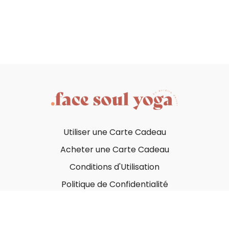
Utiliser une Carte Cadeau
Acheter une Carte Cadeau
Conditions d'Utilisation
Politique de Confidentialité
© Face Soul Yoga 2023