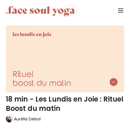
18 min - Les Lundis en Joie : Rituel
Boost du matin
Aurélia Delsol