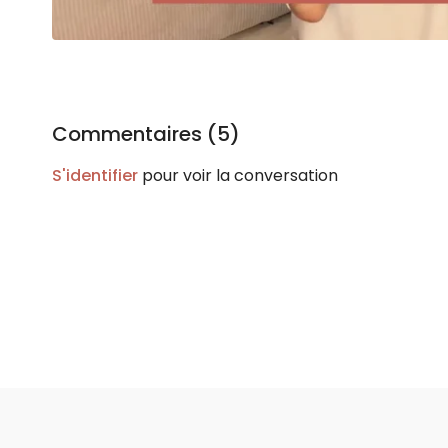
Commentaires (
5
)
S'identifier
pour voir la conversation