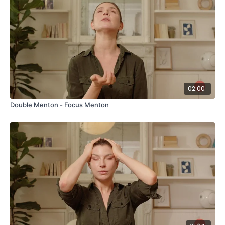
02:00
Double Menton - Focus Menton