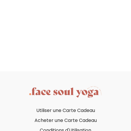
Utiliser une Carte Cadeau
Acheter une Carte Cadeau
Conditions d'Utilisation