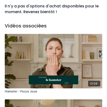
Il n'y a pas d'options d'achat disponibles pour le
moment. Revenez bientôt !
Vidéos associées
01:04
Hamster - Focus Joue