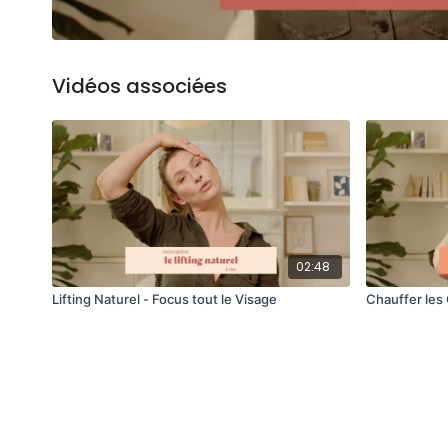
Vidéos associées
02:48
Lifting Naturel - Focus tout le Visage
Chauffer les 