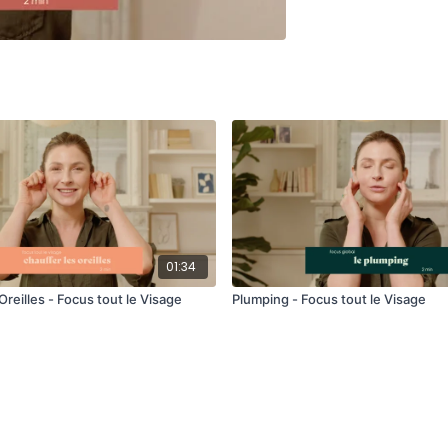
01:34
Oreilles - Focus tout le Visage
Plumping - Focus tout le Visage