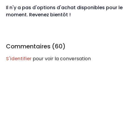
Il n'y a pas d'options d'achat disponibles pour le
moment. Revenez bientôt !
Commentaires (
60
)
S'identifier
pour voir la conversation