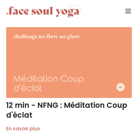
12 min - NFNG : Méditation Coup
d'éclat
En savoir plus