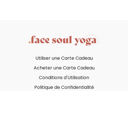
Utiliser une Carte Cadeau
Acheter une Carte Cadeau
Conditions d'Utilisation
Politique de Confidentialité
© Face Soul Yoga 2023