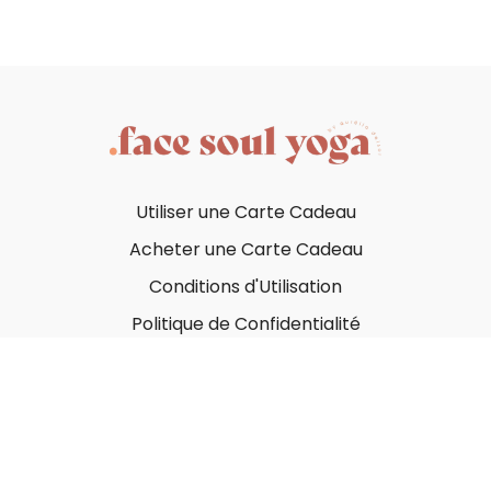
Utiliser une Carte Cadeau
Acheter une Carte Cadeau
Conditions d'Utilisation
Politique de Confidentialité
© Face Soul Yoga 2023