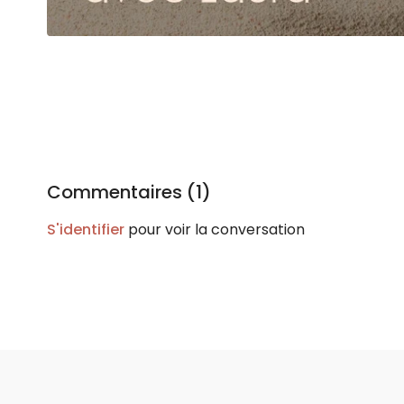
Commentaires (
1
)
S'identifier
pour voir la conversation