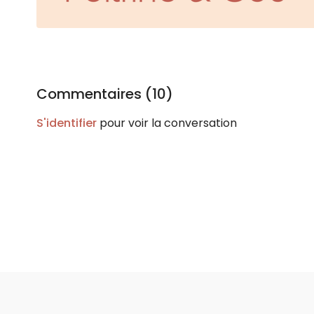
Commentaires (
10
)
S'identifier
pour voir la conversation