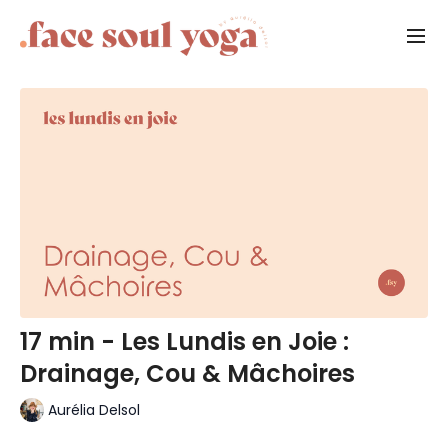
17 min - Les Lundis en Joie :
Drainage, Cou & Mâchoires
Aurélia Delsol