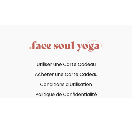
Utiliser une Carte Cadeau
Acheter une Carte Cadeau
Conditions d'Utilisation
Politique de Confidentialité
© Face Soul Yoga 2023