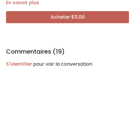
En savoir plus
Acheter $11,00
Commentaires (
19
)
S'identifier
pour voir la conversation