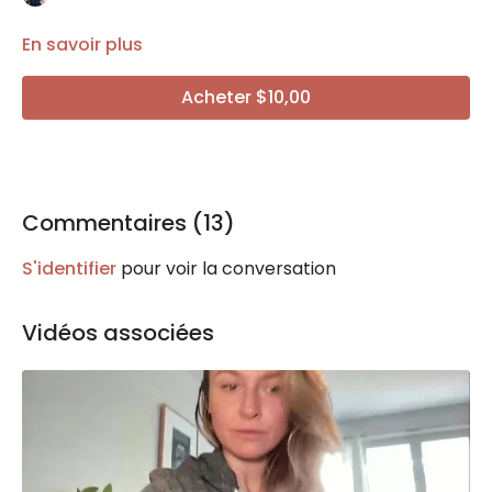
En savoir plus
Acheter $10,00
Commentaires (
13
)
S'identifier
pour voir la conversation
Vidéos associées