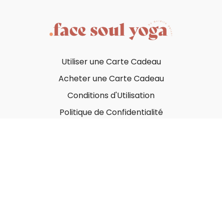
Utiliser une Carte Cadeau
Acheter une Carte Cadeau
Conditions d'Utilisation
Politique de Confidentialité
© Face Soul Yoga 2023