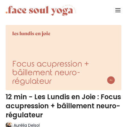
12 min - Les Lundis en Joie : Focus
acupression + bâillement neuro-
régulateur
Aurélia Delsol