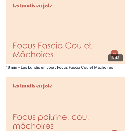
16:43
16 min - Les Lundis en Joie : Focus Fascia Cou et Mâchoires