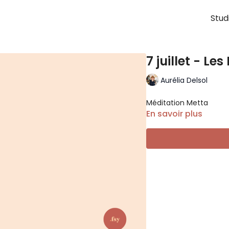
Stud
7 juillet - Le
Aurélia Delsol
Méditation Metta
En savoir plus