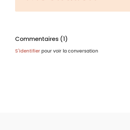
Commentaires (
1
)
S'identifier
pour voir la conversation