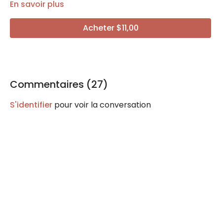
En savoir plus
Acheter $11,00
Commentaires (
27
)
S'identifier
pour voir la conversation