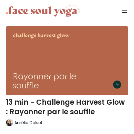
13 min - Challenge Harvest Glow
: Rayonner par le souffle
Aurélia Delsol