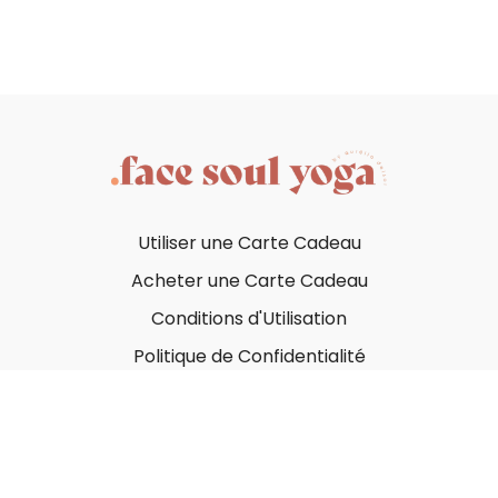
Utiliser une Carte Cadeau
Acheter une Carte Cadeau
Conditions d'Utilisation
Politique de Confidentialité
© Face Soul Yoga 2023