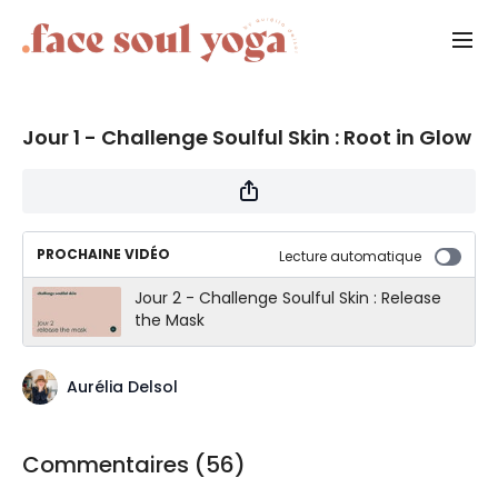
Jour 1 - Challenge Soulful Skin : Root in Glow
PROCHAINE VIDÉO
Lecture automatique
Jour 2 - Challenge Soulful Skin : Release
the Mask
Aurélia Delsol
Commentaires (
56
)