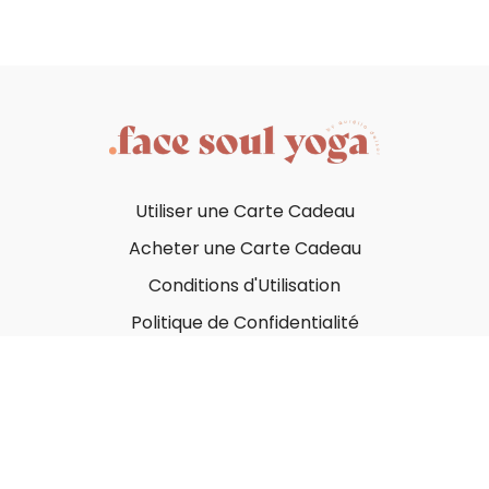
Utiliser une Carte Cadeau
Acheter une Carte Cadeau
Conditions d'Utilisation
Politique de Confidentialité
© Face Soul Yoga 2023