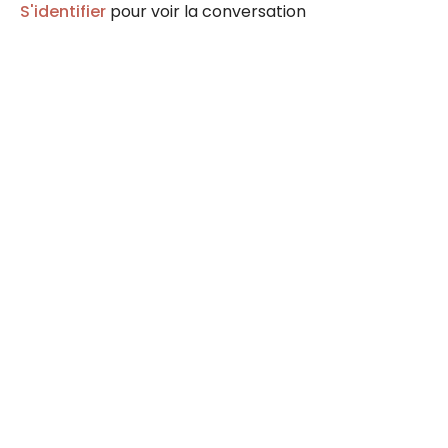
S'identifier
pour voir la conversation