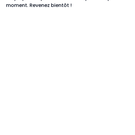
moment. Revenez bientôt !