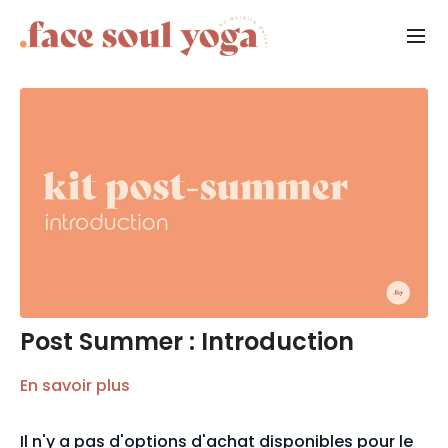
Post Summer : Introduction
En savoir plus
Il n'y a pas d'options d'achat disponibles pour le