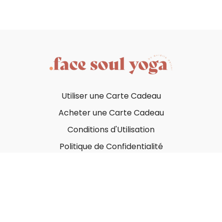
Utiliser une Carte Cadeau
Acheter une Carte Cadeau
Conditions d'Utilisation
Politique de Confidentialité
© Face Soul Yoga 2023