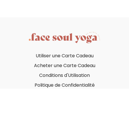
Utiliser une Carte Cadeau
Acheter une Carte Cadeau
Conditions d'Utilisation
Politique de Confidentialité
© Face Soul Yoga 2023