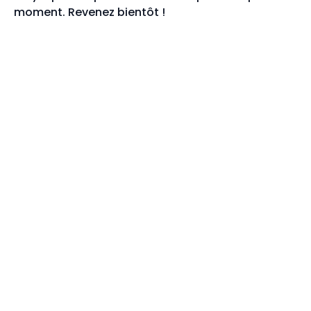
moment. Revenez bientôt !