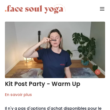
Kit Post Party - Warm Up
En savoir plus
Il n'y a pas d'options d'achat disponibles pour le