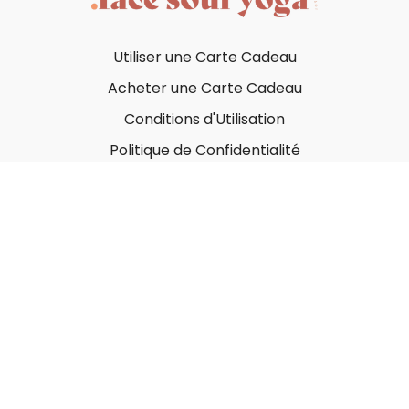
Utiliser une Carte Cadeau
Acheter une Carte Cadeau
Conditions d'Utilisation
Politique de Confidentialité
© Face Soul Yoga 2023
Powered by Uscreen