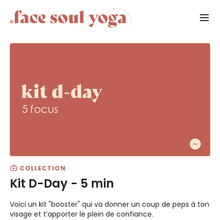
COLLECTION
Kit D-Day - 5 min
Voici un kit "booster" qui va donner un coup de peps à ton
visage et t’apporter le plein de confiance.