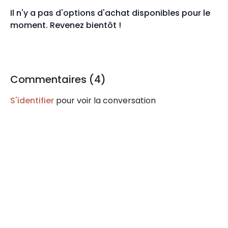
Il n'y a pas d'options d'achat disponibles pour le
moment. Revenez bientôt !
Commentaires (
4
)
S'identifier
pour voir la conversation