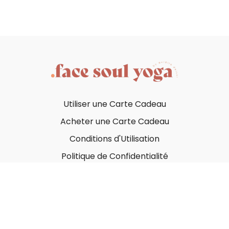
Utiliser une Carte Cadeau
Acheter une Carte Cadeau
Conditions d'Utilisation
Politique de Confidentialité
© Face Soul Yoga 2023