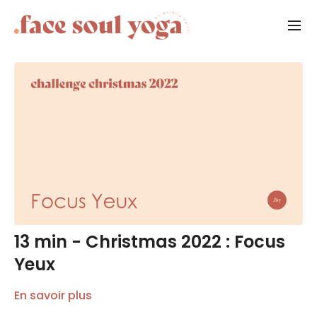
13 min - Christmas 2022 : Focus
Yeux
En savoir plus