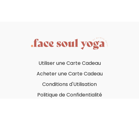
Utiliser une Carte Cadeau
Acheter une Carte Cadeau
Conditions d'Utilisation
Politique de Confidentialité
© Face Soul Yoga 2023