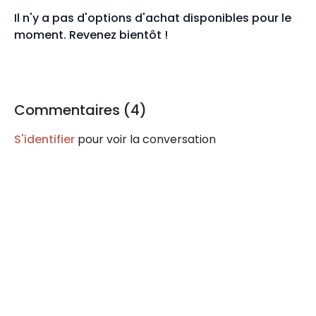
Il n'y a pas d'options d'achat disponibles pour le
moment. Revenez bientôt !
Commentaires (
4
)
S'identifier
pour voir la conversation