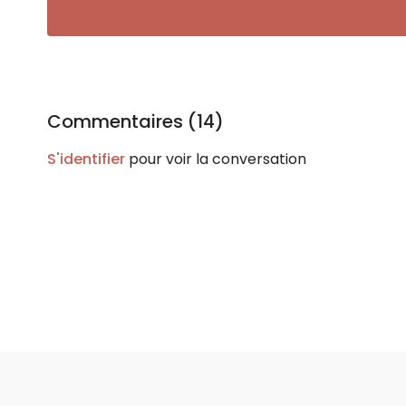
Commentaires (
14
)
S'identifier
pour voir la conversation