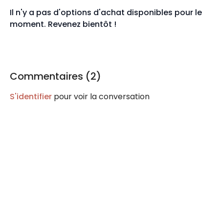
Il n'y a pas d'options d'achat disponibles pour le
moment. Revenez bientôt !
Commentaires (
2
)
S'identifier
pour voir la conversation