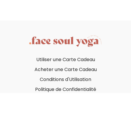
Utiliser une Carte Cadeau
Acheter une Carte Cadeau
Conditions d'Utilisation
Politique de Confidentialité
© Face Soul Yoga 2023