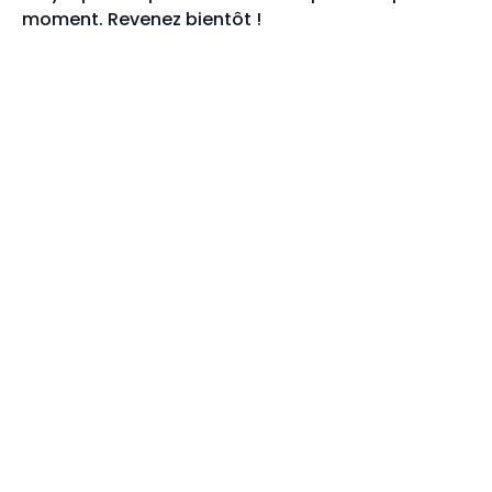
moment. Revenez bientôt !