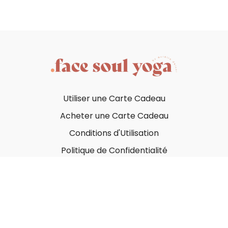
Utiliser une Carte Cadeau
Acheter une Carte Cadeau
Conditions d'Utilisation
Politique de Confidentialité
© Face Soul Yoga 2023