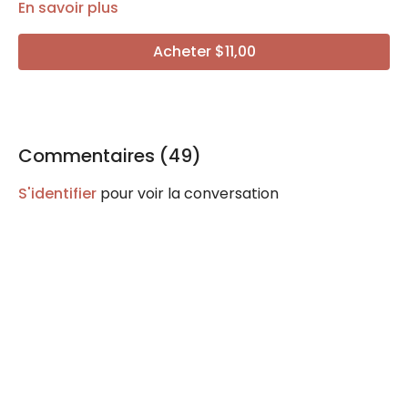
En savoir plus
Acheter $11,00
Commentaires (
49
)
S'identifier
pour voir la conversation