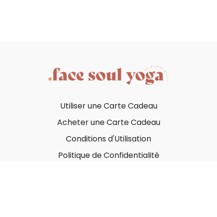
Utiliser une Carte Cadeau
Acheter une Carte Cadeau
Conditions d'Utilisation
Politique de Confidentialité
© Face Soul Yoga 2023