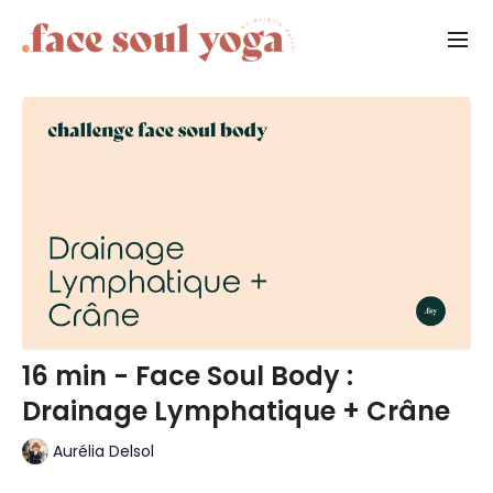
16 min - Face Soul Body :
Drainage Lymphatique + Crâne
Aurélia Delsol