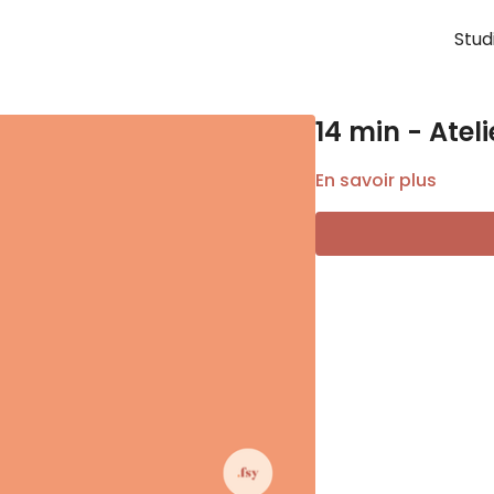
Stud
14 min - Ateli
En savoir plus