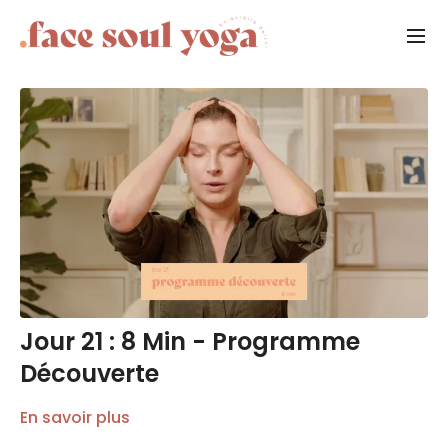
Jour 21 : 8 Min - Programme
Découverte
En savoir plus