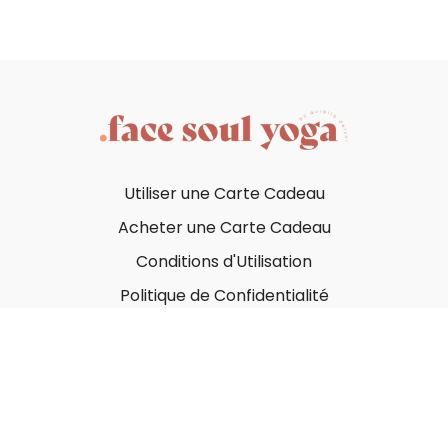
Utiliser une Carte Cadeau
Acheter une Carte Cadeau
Conditions d'Utilisation
Politique de Confidentialité
© Face Soul Yoga 2023