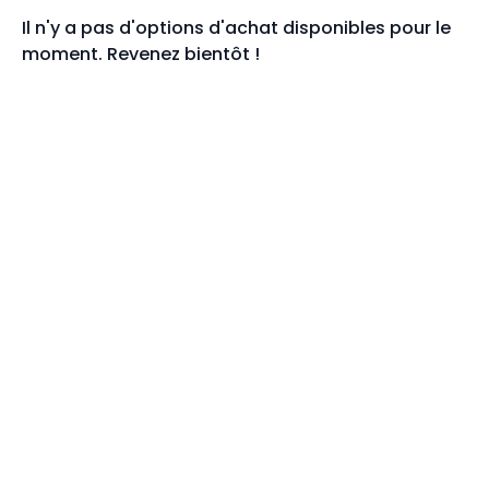
Il n'y a pas d'options d'achat disponibles pour le
moment. Revenez bientôt !