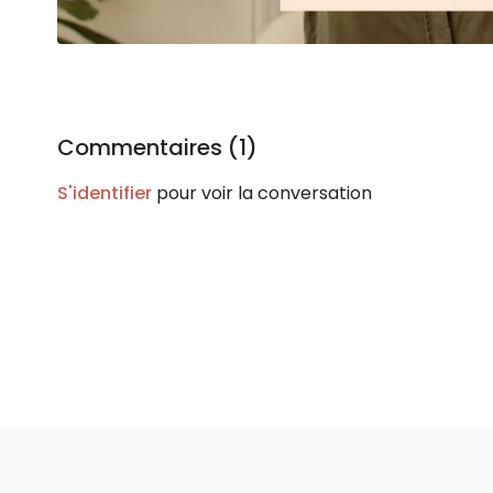
Commentaires (
1
)
S'identifier
pour voir la conversation