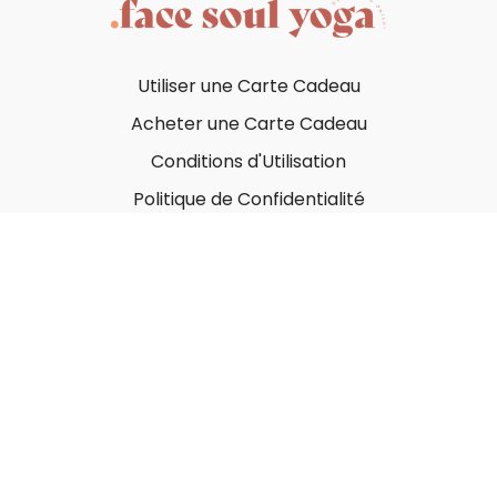
Utiliser une Carte Cadeau
Acheter une Carte Cadeau
Conditions d'Utilisation
Politique de Confidentialité
© Face Soul Yoga 2023
Powered by Uscreen