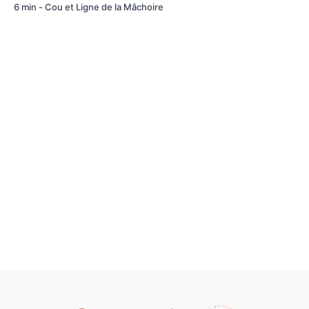
6 min - Cou et Ligne de la Mâchoire