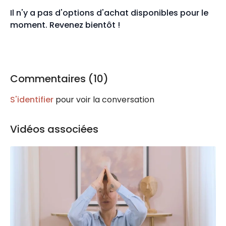
Il n'y a pas d'options d'achat disponibles pour le
moment. Revenez bientôt !
Commentaires (
10
)
S'identifier
pour voir la conversation
Vidéos associées