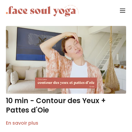
10 min - Contour des Yeux +
Pattes d'Oie
En savoir plus