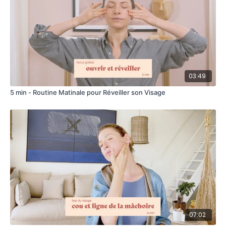
03:49
5 min - Routine Matinale pour Réveiller son Visage
07:02