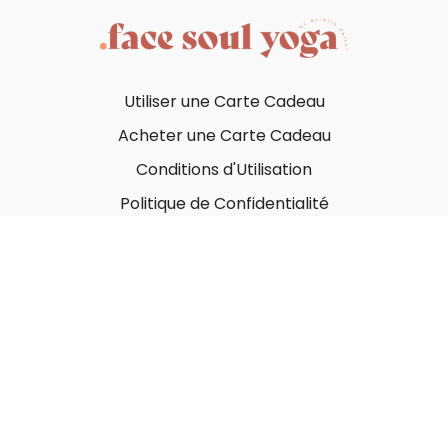
Utiliser une Carte Cadeau
Acheter une Carte Cadeau
Conditions d'Utilisation
Politique de Confidentialité
© Face Soul Yoga 2023