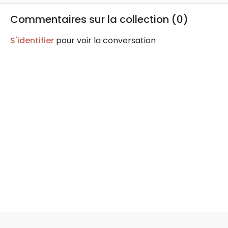
Commentaires sur la collection (
0
)
S'identifier
pour voir la conversation