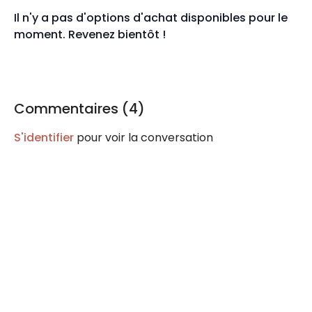
Il n'y a pas d'options d'achat disponibles pour le
moment. Revenez bientôt !
Commentaires (
4
)
S'identifier
pour voir la conversation