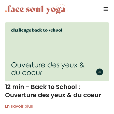
12 min - Back to School :
Ouverture des yeux & du coeur
En savoir plus