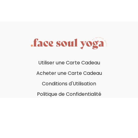
Utiliser une Carte Cadeau
Acheter une Carte Cadeau
Conditions d'Utilisation
Politique de Confidentialité
© Face Soul Yoga 2023