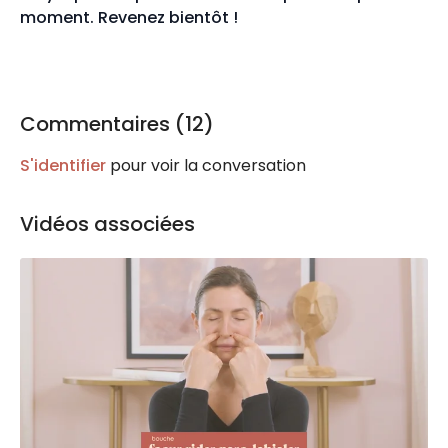
moment. Revenez bientôt !
Commentaires (
12
)
S'identifier
pour voir la conversation
Vidéos associées