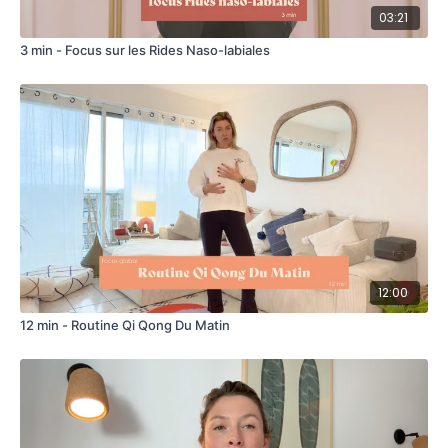
03:21
3 min - Focus sur les Rides Naso-labiales
12:00
12 min - Routine Qi Qong Du Matin