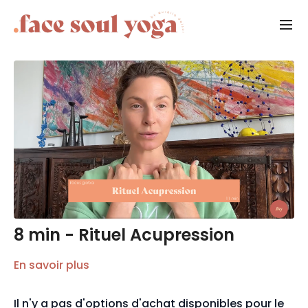
8 min - Rituel Acupression
En savoir plus
Il n'y a pas d'options d'achat disponibles pour le