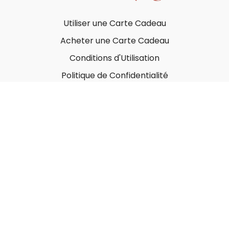
Utiliser une Carte Cadeau
Acheter une Carte Cadeau
Conditions d'Utilisation
Politique de Confidentialité
© Face Soul Yoga 2023
Powered by Uscreen