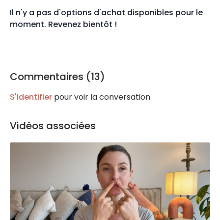
Il n'y a pas d'options d'achat disponibles pour le
moment. Revenez bientôt !
Commentaires (
13
)
S'identifier
pour voir la conversation
Vidéos associées