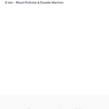
9 min - Rituel Poitrine & Double Menton