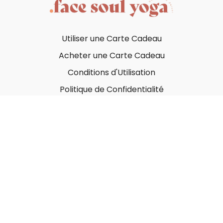
Utiliser une Carte Cadeau
Acheter une Carte Cadeau
Conditions d'Utilisation
Politique de Confidentialité
© Face Soul Yoga 2023
Powered by Uscreen