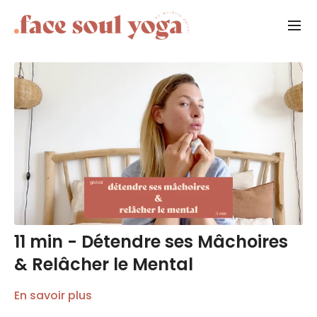
11 min - Détendre ses Mâchoires
& Relâcher le Mental
En savoir plus