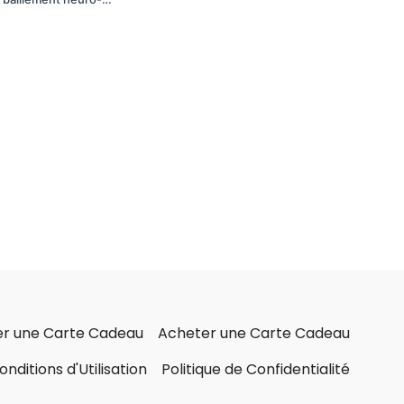
ser une Carte Cadeau
Acheter une Carte Cadeau
onditions d'Utilisation
Politique de Confidentialité