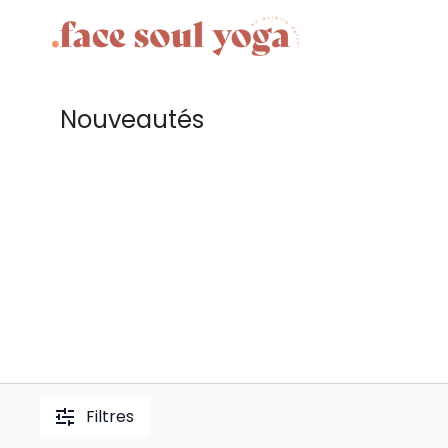
Nouveautés
Filtres