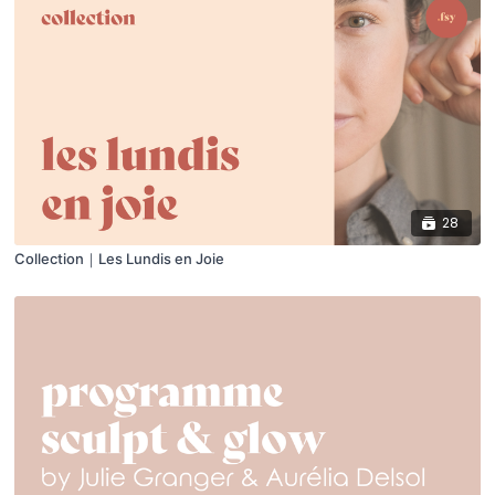
28
Collection｜Les Lundis en Joie