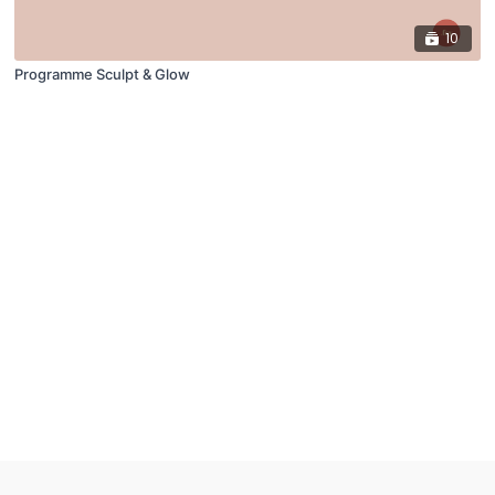
10
Programme Sculpt & Glow