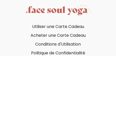
Utiliser une Carte Cadeau
Acheter une Carte Cadeau
Conditions d'Utilisation
Politique de Confidentialité
© Face Soul Yoga 2023