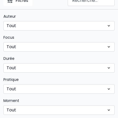
Filtres
Auteur
Focus
Durée
Pratique
Moment