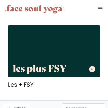
Les + FSY