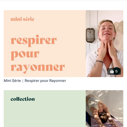
5
Mini Série｜Respirer pour Rayonner