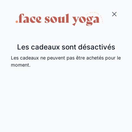
Les cadeaux sont désactivés
Les cadeaux ne peuvent pas être achetés pour le
moment.